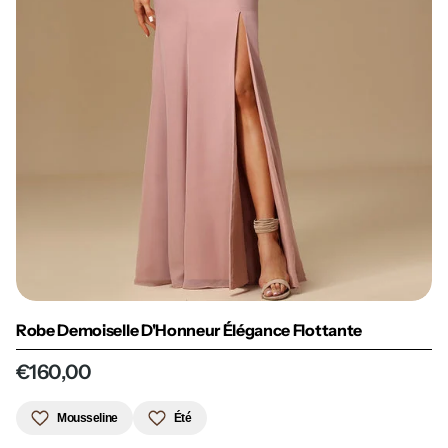
Robe Demoiselle D'Honneur Élégance Flottante
€160,00
Mousseline
Été