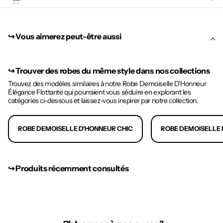
↪︎ Vous aimerez peut-être aussi
↪︎
Trouver des robes du même style dans nos collections
Trouvez des modèles similaires à notre Robe Demoiselle D'Honneur
Élégance Flottante qui pourraient vous séduire en explorant les
catégories ci-dessous et laissez-vous inspirer par notre collection.
ROBE DEMOISELLE D'HONNEUR CHIC
ROBE DEMOISELLE
↪︎ Produits récemment consultés