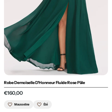
Robe Demoiselle D'Honneur Fluide Rose Pâle
€160,00
Mousseline
Été