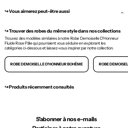
↪︎ Vous aimerez peut-être aussi
↪︎
Trouver des robes du même style dans nos collections
Trouvez des modèles similaires à notre Robe Demoiselle D'Honneur
Fluide Rose Pâle qui pourraient vous séduire en explorant les
catégories ci-dessous et laissez-vous inspirer par notre collection.
ROBE DEMOISELLE D'HONNEUR BOHÈME
ROBE DEMOISE
↪︎ Produits récemment consultés
S'abonner à nos e-mails