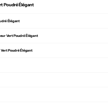
rt Poudré Élégant
udré Élégant
eur Vert Poudré Élégant
 Vert Poudré Élégant