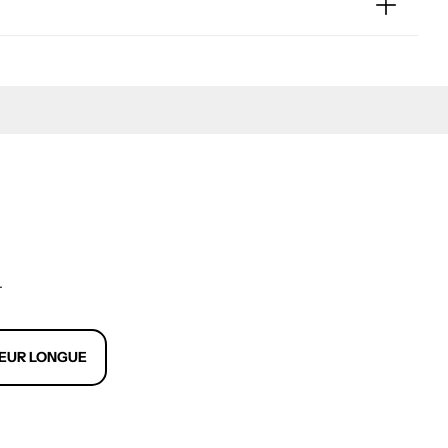
-
EUR LONGUE