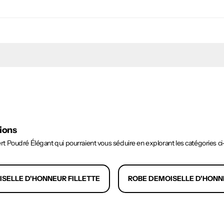
tions
 Poudré Élégant qui pourraient vous séduire en explorant les catégories ci
SELLE D'HONNEUR FILLETTE
ROBE DEMOISELLE D'HONN