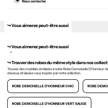
Nous contacter
↪︎ Vous aimerez peut-être aussi
↪︎ Vous aimerez peut-être aussi
↪︎
Trouver des robes du même style dans nos collec
Trouvez des modèles similaires à notre Robe Demoiselle D'Honneur Vert
dessous et laissez-vous inspirer par notre collection.
ROBE DEMOISELLE D'HONNEUR CHIC
ROBE DEMOI
ROBE DEMOISELLE D'HONNEUR VERT SAUGE